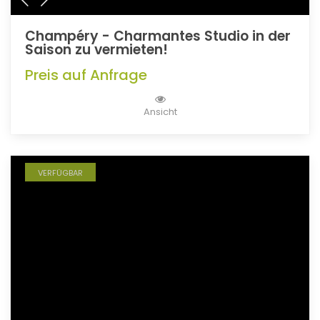
Champéry - Charmantes Studio in der
Saison zu vermieten!
Preis auf Anfrage
Ansicht
VERFÜGBAR