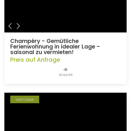
Champéry - Gemütliche
Ferienwohnung in idealer Lage –
saisonal zu vermieten!
Preis auf Anfrage
Ansicht
VERFÜGBAR