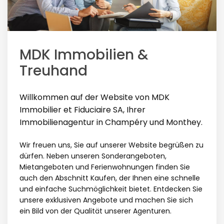
MDK Immobilien &
Treuhand
Willkommen auf der Website von MDK
Immobilier et Fiduciaire SA, Ihrer
Immobilienagentur in Champéry und Monthey.
Wir freuen uns, Sie auf unserer Website begrüßen zu
dürfen. Neben unseren Sonderangeboten,
Mietangeboten und Ferienwohnungen finden Sie
auch den Abschnitt Kaufen, der Ihnen eine schnelle
und einfache Suchmöglichkeit bietet. Entdecken Sie
unsere exklusiven Angebote und machen Sie sich
ein Bild von der Qualität unserer Agenturen.