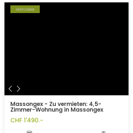
VERFÜGBAR
Massongex - Zu vermieten: 4,5-
Zimmer-Wohnung in Massongex
CHF 1'490.-