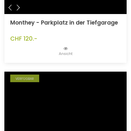
Monthey - Parkplatz in der Tiefgarage
CHF 120.-
Ansicht
VERFÜGBAR