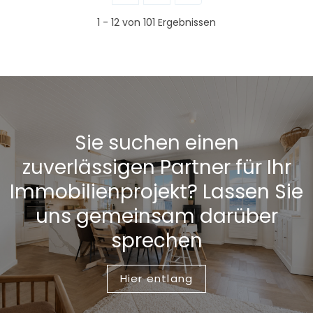
1 - 12 von 101 Ergebnissen
Sie suchen einen
zuverlässigen Partner für Ihr
Immobilienprojekt? Lassen Sie
uns gemeinsam darüber
sprechen
Hier entlang