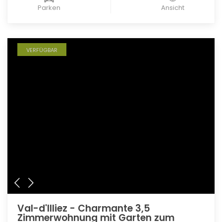
Parken
Ansicht
VERFÜGBAR
Val-d'Illiez - Charmante 3,5
Zimmerwohnung mit Garten zum