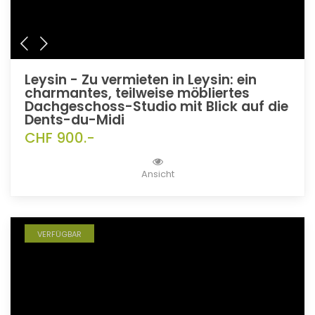
Leysin - Zu vermieten in Leysin: ein
charmantes, teilweise möbliertes
Dachgeschoss-Studio mit Blick auf die
Dents-du-Midi
CHF 900.-
Ansicht
VERFÜGBAR