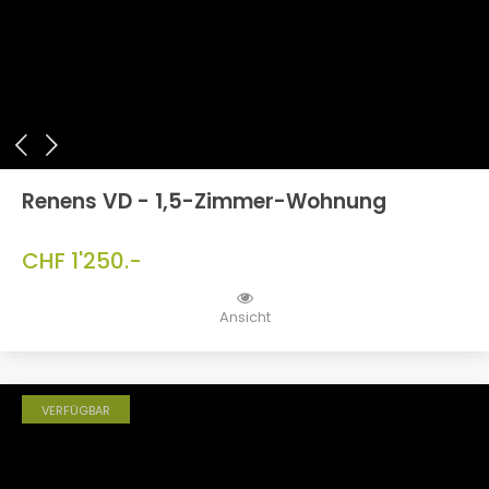
Renens VD - 1,5-Zimmer-Wohnung
CHF 1'250.-
Ansicht
VERFÜGBAR