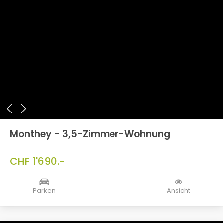
Monthey - 3,5-Zimmer-Wohnung
CHF 1'690.-
Parken
Ansicht