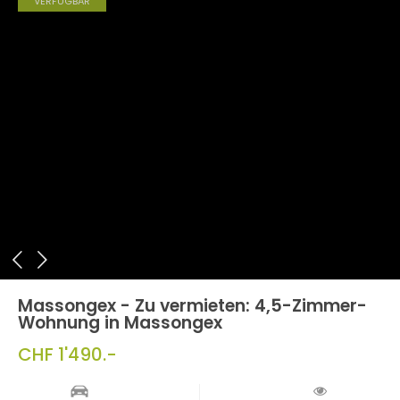
VERFÜGBAR
Massongex - Zu vermieten: 4,5-Zimmer-
Wohnung in Massongex
CHF 1'490.-