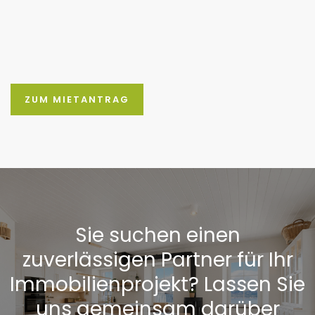
ZUM MIETANTRAG
Sie suchen einen
zuverlässigen Partner für Ihr
Immobilienprojekt? Lassen Sie
uns gemeinsam darüber