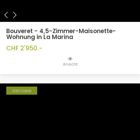
Bouveret - 4,5-Zimmer-Maisonette-
Wohnung in La Marina
CHF 2'950.-
Ansicht
VERFÜGBAR