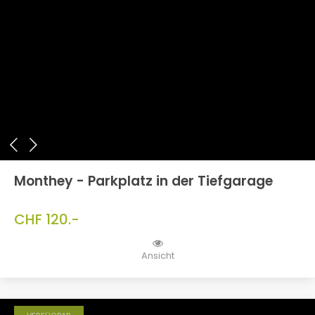
Monthey - Parkplatz in der Tiefgarage
CHF 120.-
Ansicht