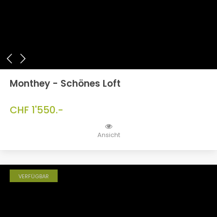
Monthey - Schönes Loft
CHF 1'550.-
Ansicht
VERFÜGBAR