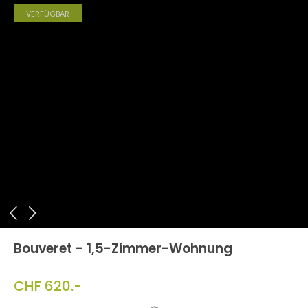
VERFÜGBAR
Bouveret - 1,5-Zimmer-Wohnung
CHF 620.-