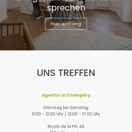
sprechen
Hier entlang
UNS TREFFEN
Agentur in Champéry
Dienstag bis Samstag
8:00 - 12:00 Uhr / 13:00 - 17:00 Uhr
Route de la Fin 46