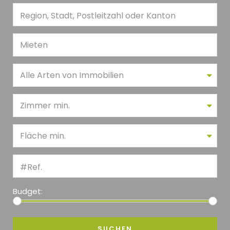
Mieten
Alle Arten von Immobilien
Zimmer min.
Fläche min.
Budget: