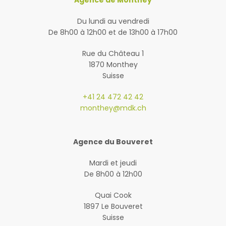
Agence de Monthey
Du lundi au vendredi
De 8h00 à 12h00 et de 13h00 à 17h00
Rue du Château 1
1870 Monthey
Suisse
+41 24 472 42 42
monthey@mdk.ch
Agence du Bouveret
Mardi et jeudi
De 8h00 à 12h00
Quai Cook
1897 Le Bouveret
Suisse