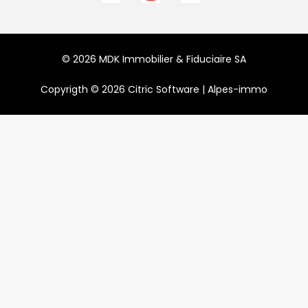
© 2026 MDK Immobilier & Fiduciaire SA
Copyrigth © 2026
Citric Software
|
Alpes-immo