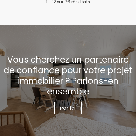
1 - 12 sur 76 résultats
Vous cherchez un partenaire
de confiance pour votre projet
immobilier ? Parlons-en
ensemble
Par ici