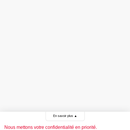
En savoir plus
▲
Nous mettons votre confidentialité en priorité.