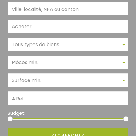
Acheter
Tous types de biens
Pièces min.
Surface min.
Budget: