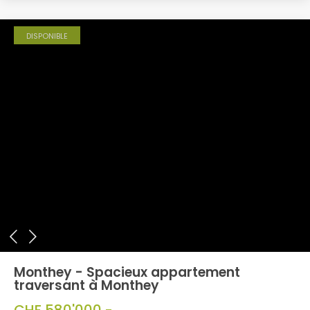
DISPONIBLE
Monthey - Spacieux appartement
traversant à Monthey