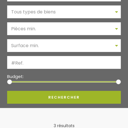
Tous types de biens
Pièces min.
Surface min.
Budget:
3 résultats