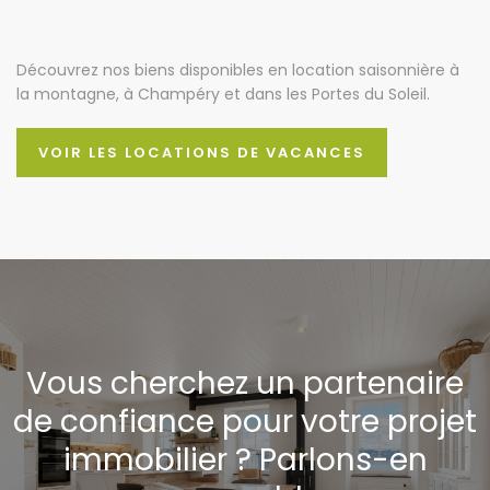
Découvrez nos biens disponibles en location saisonnière à
la montagne, à Champéry et dans les Portes du Soleil.
VOIR LES LOCATIONS DE VACANCES
Vous cherchez un partenaire
de confiance pour votre projet
immobilier ? Parlons-en