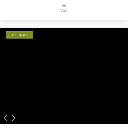
Vue
DISPONIBLE