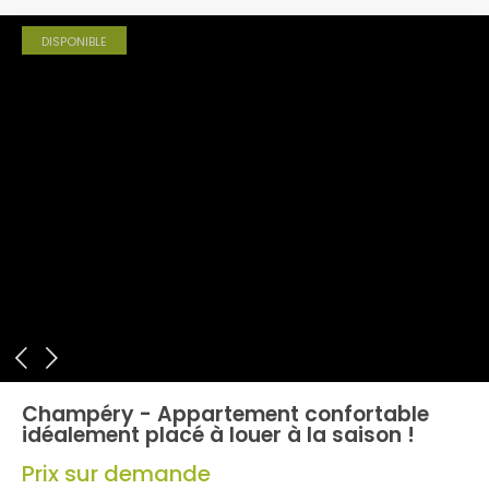
DISPONIBLE
Champéry - Appartement confortable
idéalement placé à louer à la saison !
Prix sur demande