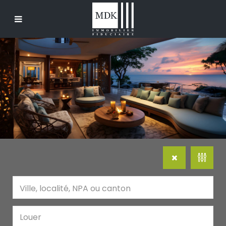
Louer