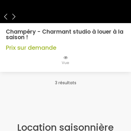
Champéry - Charmant studio à louer à la
saison !
Prix sur demande
Vue
3 résultats
Location saisonnière