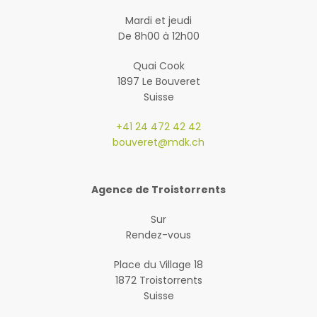
Mardi et jeudi
De 8h00 à 12h00
Quai Cook
1897 Le Bouveret
Suisse
+41 24 472 42 42
bouveret@mdk.ch
Agence de Troistorrents
Sur
Rendez-vous
Place du Village 18
1872 Troistorrents
Suisse