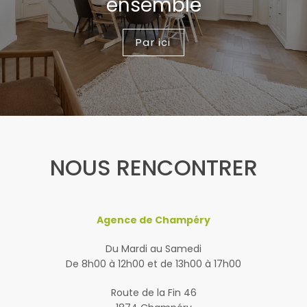
ensemble
Par ici
NOUS RENCONTRER
Agence de Champéry
Du Mardi au Samedi
De 8h00 à 12h00 et de 13h00 à 17h00
Route de la Fin 46